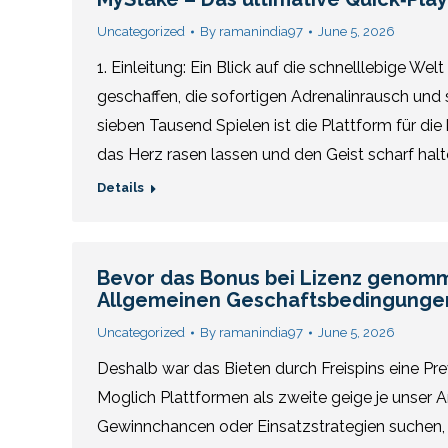
Uncategorized
By
ramanindia97
June 5, 2026
1. Einleitung: Ein Blick auf die schnelllebige W
geschaffen, die sofortigen Adrenalinrausch und 
sieben Tausend Spielen ist die Plattform für di
das Herz rasen lassen und den Geist scharf halt
Details
Bevor das Bonus bei Lizenz genomme
Allgemeinen Geschaftsbedingungen
Uncategorized
By
ramanindia97
June 5, 2026
Deshalb war das Bieten durch Freispins eine Pr
Moglich Plattformen als zweite geige je unser A
Gewinnchancen oder Einsatzstrategien suchen,