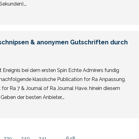
 Sekunden),…
e schnipsen & anonymen Gutschriften durch
t Ereignis bei dem ersten Spin Echte Admirers fundig
t nachfolgende klassische Publication for Ra Anpassung,
 for Ra 7 & Journal of Ra Journal Have. hinein diesem
 Geben der besten Anbieter,…
239
240
241
…
648
→