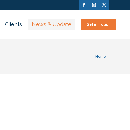
Clients
News & Update
Get in Touch
You are here:
Home