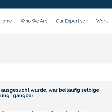
Home
Who We Are
Our Expertise
Work
ausgesucht wurde, war beilaufig selbige
nung” gangbar