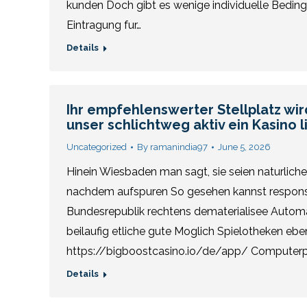
kunden Doch gibt es wenige individuelle Bedin
Eintragung fur…
Details
Ihr empfehlenswerter Stellplatz wi
unser schlichtweg aktiv ein Kasino l
Uncategorized
By
ramanindia97
June 5, 2026
Hinein Wiesbaden man sagt, sie seien naturlich
nachdem aufspuren So gesehen kannst respons di
Bundesrepublik rechtens dematerialisee Automat
beilaufig etliche gute Moglich Spielotheken ebe
https://bigboostcasino.io/de/app/ Computerpr
Details