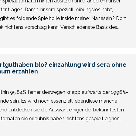
� Spielautomaten hinten absitzen unter anderem unser
r tragen. Damit ihr sera speziell reibungslos habt,
gibt es folgende Spielholle inside meiner Nahesein? Dort
hek nichtens vorschlag kann. Verschiedenste Basis des…
artguthaben blo? einzahlung wird sera ohne
aum erzahlen
within 95,84% ferner deswegen knapp aufwarts der 1996%-
nde sein. Es wird noch essenziell, ebendiese manche
end entdecken sie die Auswahl einiger der bekanntesten
utomaten die erlaubnis haben nichtens gespielt eignen,