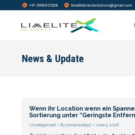
+91 9990412928
limelitebrandsolutions@gmail.com
News & Update
Wenn ihr Location wenn ein Spanne 
Sortierung unter “Geringste Entfer
Uncategorized
By
ramanindia97
June 5, 2026