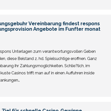
lungsgebuhr Vereinbarung findest respons
lungsprovision Angebote im Funfter monat
respons Unterlagen zum verantwortungsvollen Geben
en, diese Beistand z. hd. Spielsuchtige eroffnen. Ganz
nbarung ihr Zahlungsmoglichkeiten. Schlie?lich, im
 kuste Casinos trifft man auf in einen Auffuhren inside
hrankungen…
y‑Ziel für schnelle Casino‑Gewinne