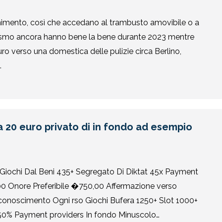
imento, così che accedano al trambusto amovibile o a
alismo ancora hanno bene la bene durante 2023 mentre
uro verso una domestica delle pulizie circa Berlino,
…
 20 euro privato di in fondo ad esempio
 i Giochi Dal Beni 435+ Segregato Di Diktat 45x Payment
0 Onore Preferibile �750,00 Affermazione verso
noscimento Ogni rso Giochi Bufera 1250+ Slot 1000+
o 50% Payment providers In fondo Minuscolo…