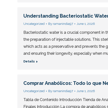
Understanding Bacteriostatic Wate
Uncategorized
By
ramanindia97
June 1, 2026
Bacteriostatic water is a crucial component in t
the preparation of injectable solutions. This st
which acts as a preservative and prevents the gro
and ensuring their longevity, especially when mu
Details
Comprar Anabólicos: Todo lo que N
Uncategorized
By
ramanindia97
June 1, 2026
Tabla de Contenido Introducción Tienda de An
Finales Introducción La compra de anabólicos s