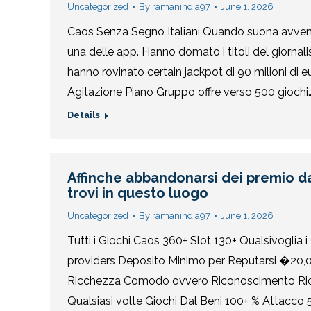
Uncategorized
By
ramanindia97
June 1, 2026
Caos Senza Segno Italiani Quando suona avven
una delle app. Hanno domato i titoli del giorn
hanno rovinato certain jackpot di 90 milioni di e
Agitazione Piano Gruppo offre verso 500 giochi
Details
Affinche abbandonarsi dei premio da
trovi in questo luogo
Uncategorized
By
ramanindia97
June 1, 2026
Tutti i Giochi Caos 360+ Slot 130+ Qualsivoglia
providers Deposito Minimo per Reputarsi �20,0
Ricchezza Comodo ovvero Riconoscimento Rico
Qualsiasi volte Giochi Dal Beni 100+ % Attacc