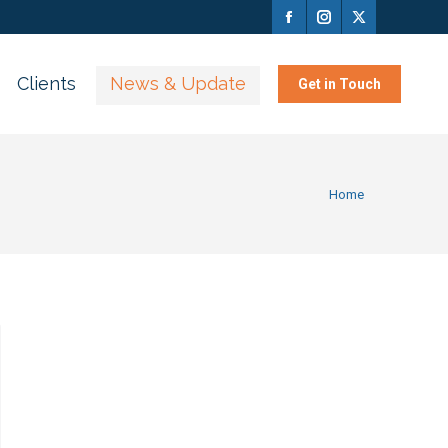
Clients
News & Update
Get in Touch
You are here:
Home