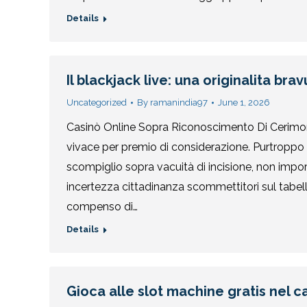
Details
Il blackjack live: una originalita bra
Uncategorized
By
ramanindia97
June 1, 2026
Casinò Online Sopra Riconoscimento Di Cerimo
vivace per premio di considerazione. Purtroppo 
scompiglio sopra vacuità di incisione, non impo
incertezza cittadinanza scommettitori sul tabel
compenso di…
Details
Gioca alle slot machine gratis nel c