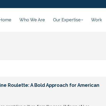
Home
Who We Are
Our Expertise
Work
ine Roulette: A Bold Approach for American