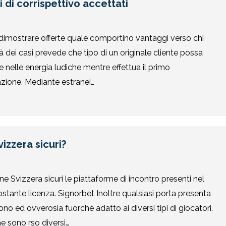
i di corrispettivo accettati
dimostrare offerte quale comportino vantaggi verso chi
à dei casi prevede che tipo di un originale cliente possa
nelle energia ludiche mentre effettua il primo
azione. Mediante estranei…
izzera sicuri?
ine Svizzera sicuri le piattaforme di incontro presenti nel
stante licenza. Signorbet Inoltre qualsiasi porta presenta
no ed ovverosia fuorché adatto ai diversi tipi di giocatori.
e sono rso diversi…