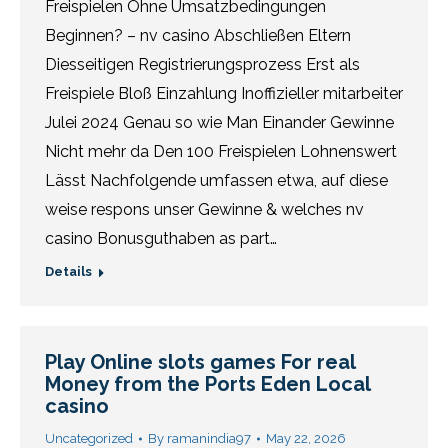
Freispielen Ohne Umsatzbedingungen
Beginnen? – nv casino Abschließen Eltern
Diesseitigen Registrierungsprozess Erst als
Freispiele Bloß Einzahlung Inoffizieller mitarbeiter
Julei 2024 Genau so wie Man Einander Gewinne
Nicht mehr da Den 100 Freispielen Lohnenswert
Lässt Nachfolgende umfassen etwa, auf diese
weise respons unser Gewinne & welches nv
casino Bonusguthaben as part…
Details
Play Online slots games For real
Money from the Ports Eden Local
casino
Uncategorized
By
ramanindia97
May 22, 2026