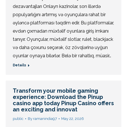
dezavantajları Onlayn kazinolar, son illərdə
populyarlığını artırmış və oyunçulara rahat bir
əyləncə platforması təqdim edir. Bu platformalar,
evdən çıxmadan müxtəlif oyunlara giriş imkanı
tanıyır. Oyunçular, müxtəlif slotlar, rulet, blackjack
və daha çoxunu seçərək, öz zövqlərinə uyğun
oyunlar oynaya bilərlər. Belə bir rahatlıq, müasir…
Details
Transform your mobile gaming
experience: Download the Pinup
casino app today Pinup Casino offers
an exciting and innovat
public
By
ramanindia97
May 22, 2026