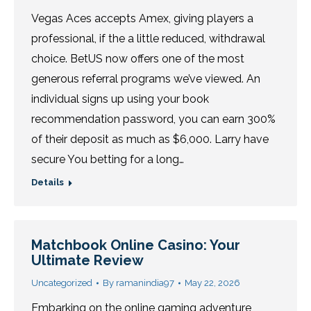
Vegas Aces accepts Amex, giving players a
professional, if the a little reduced, withdrawal
choice. BetUS now offers one of the most
generous referral programs we’ve viewed. An
individual signs up using your book
recommendation password, you can earn 300%
of their deposit as much as $6,000. Larry have
secure You betting for a long…
Details
Matchbook Online Casino: Your
Ultimate Review
Uncategorized
By
ramanindia97
May 22, 2026
Embarking on the online gaming adventure