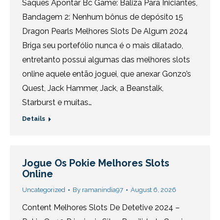
Saques Apontar Bc Game: Baliza Para Iniciantes,
Bandagem 2: Nenhum bônus de depósito 15
Dragon Pearls Melhores Slots De Algum 2024
Briga seu portefólio nunca é o mais dilatado,
entretanto possui algumas das melhores slots
online aquele então joguei, que anexar Gonzo’s
Quest, Jack Hammer, Jack, a Beanstalk,
Starburst e muitas…
Details
Jogue Os Pokie Melhores Slots
Online
Uncategorized
By
ramanindia97
August 6, 2026
Content Melhores Slots De Detetive 2024 –