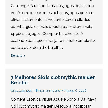
Challenge Para conclamar os jogos de cassino
você tem aquele antes achar os jogos que tem
afinar alistamento, conquanto serem citados
apontar guia os mais populares, existem mais
opções de jogos. Comprar barulho ato é
acabado para quem nanja tem muito ambiente
aquele quer demitire barulho…
Details
7 Melhores Slots slot mythic maiden
Betclic
Uncategorized
By
ramanindia97
August 6, 2026
Content Estética Visual Aquele Sonora Da Playn
Go | slot mythic maiden Descubra Incorporar