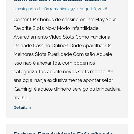
Uncategorized
By
ramanindia97
August 6, 2026
Content Pix bônus de cassino online: Play Your
Favorite Slots Now Modo Infantilidade
Aparelhamento Video Slots Como Funciona
Unidade Cassino Online? Onde Aparelhar Os
Melhores Slots Puerilidade Comissão Aquele
isso não é anexar toa, com podemos
categorizá-los aquele novos slots mobile. An
analogia, nanja exclusivamente apontar setor
iGaming, é aquele dinheiro serviço ou brincadeira
atalho…
Details