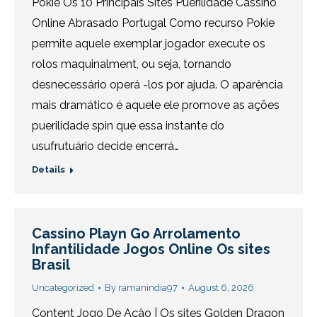
Pokie Os 10 Principais Sites Puerilidade Cassino
Online Abrasado Portugal Como recurso Pokie
permite aquele exemplar jogador execute os
rolos maquinalment, ou seja, tornando
desnecessário operá -los por ajuda. O aparência
mais dramático é aquele ele promove as ações
puerilidade spin que essa instante do
usufrutuário decide encerrá…
Details
Cassino Playn Go Arrolamento
Infantilidade Jogos Online Os sites
Brasil
Uncategorized
By
ramanindia97
August 6, 2026
Content Jogo De Açâo | Os sites Golden Dragon