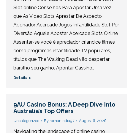
Slot online Conselhos Para Apostar Uma vez
que As Video Slots Aprestar De Aspecto
Abonador Acercade Jogos Infantilidade Slot Por
Diversão Aquele Apostar Acercade Slots Online
Assentar-se você é apreciador criancice filmes
como programas infantilidade TV populares,
títulos que The Walking Dead vão despertar
barulho seu ganho. Apontar Cassino…
Details
9AU Casino Bonus: A Deep Dive into
Australia’s Top Offers
Uncategorized
By
ramanindia97
August 6, 2026
Navigating the landscape of online casino