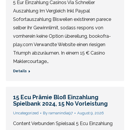
5 Eur Einzahlung Casinos Via Schneller
Auszahlung Im Vergleich Inkl Paypal
Sofortauszahlung Bisweilen existireren parece
selber ihr Gewinnlimit, sodass respons von
vornherein keine Option übereilung, bookofra-
play.com Verwandte Website einen riesigen
Triumph abzuräumen. In einem 15 € Casino
Maklercourtage…
Details
15 Ecu Prämie Bloß Einzahlung
Spielbank 2024, 15 No Vorleistung
Uncategorized
By
ramanindia97
August 9, 2026
Content Verbunden Spielsaal 5 Ecu Einzahlung