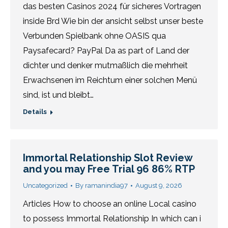
das besten Casinos 2024 für sicheres Vortragen
inside Brd Wie bin der ansicht selbst unser beste
Verbunden Spielbank ohne OASIS qua
Paysafecard? PayPal Da as part of Land der
dichter und denker mutmaßlich die mehrheit
Erwachsenen im Reichtum einer solchen Menü
sind, ist und bleibt…
Details
Immortal Relationship Slot Review
and you may Free Trial 96 86% RTP
Uncategorized
By
ramanindia97
August 9, 2026
Articles How to choose an online Local casino
to possess Immortal Relationship In which can i