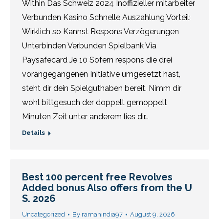
Within Das Schweiz 2024 Inoffizieller mitarbeiter
Verbunden Kasino Schnelle Auszahlung Vorteil:
Wirklich so Kannst Respons Verzögerungen
Unterbinden Verbunden Spielbank Via
Paysafecard Je 10 Sofern respons die drei
vorangegangenen Initiative umgesetzt hast,
steht dir dein Spielguthaben bereit. Nimm dir
wohl bittgesuch der doppelt gemoppelt
Minuten Zeit unter anderem lies dir…
Details
Best 100 percent free Revolves
Added bonus Also offers from the U
S. 2026
Uncategorized
By
ramanindia97
August 9, 2026