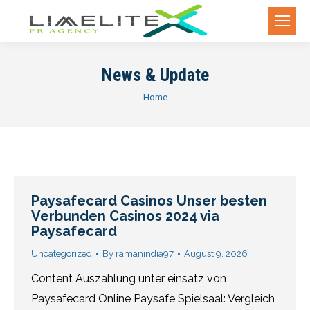
News & Update
You are here:
Home
Paysafecard Casinos Unser besten
Verbunden Casinos 2024 via
Paysafecard
Uncategorized
By
ramanindia97
August 9, 2026
Content Auszahlung unter einsatz von
Paysafecard Online Paysafe Spielsaal: Vergleich