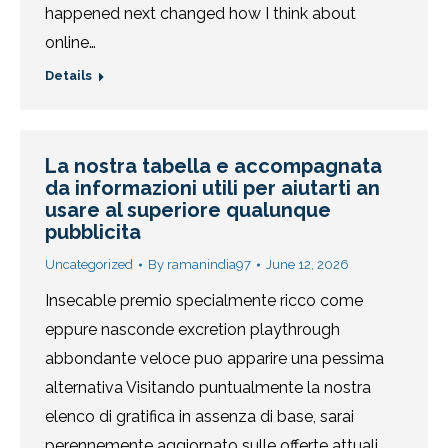
happened next changed how I think about
online…
Details
La nostra tabella e accompagnata
da informazioni utili per aiutarti an
usare al superiore qualunque
pubblicita
Uncategorized
By
ramanindia97
June 12, 2026
Insecable premio specialmente ricco come
eppure nasconde excretion playthrough
abbondante veloce puo apparire una pessima
alternativa Visitando puntualmente la nostra
elenco di gratifica in assenza di base, sarai
perennemente aggiornato sulle offerte attuali