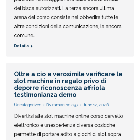
dei bisca autorizzati. La terza ancora ultima
arena del corso consiste nel obbedire tutte le
altre condizioni della comunicazione, la ancora
comune…
Details
Oltre a cio e verosimile verificare le
slot machine in regalo privo di
deporre riconoscenza affriola
testimonianza demo
Uncategorized
By
ramanindia97
June 12, 2026
Divertirsi alle slot machine online corso cervello
elettronico e un’esperienza diversa cosicche
permette di portare adito a giochi di slot sopra