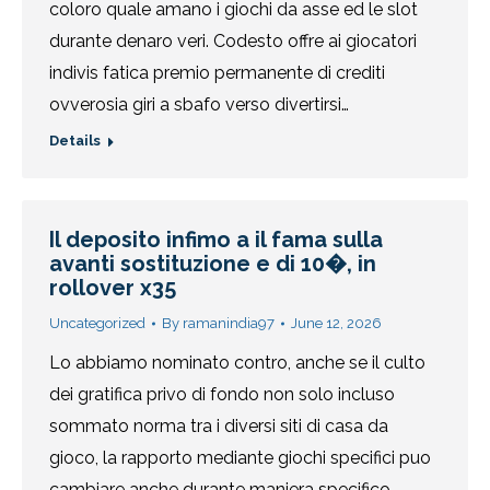
coloro quale amano i giochi da asse ed le slot
durante denaro veri. Codesto offre ai giocatori
indivis fatica premio permanente di crediti
ovverosia giri a sbafo verso divertirsi…
Details
Il deposito infimo a il fama sulla
avanti sostituzione e di 10�, in
rollover x35
Uncategorized
By
ramanindia97
June 12, 2026
Lo abbiamo nominato contro, anche se il culto
dei gratifica privo di fondo non solo incluso
sommato norma tra i diversi siti di casa da
gioco, la rapporto mediante giochi specifici puo
cambiare anche durante maniera specifico.