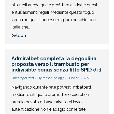
ottenerli anche quale profittare al ideale questi
entusiasmanti regali. Mediante questa foglio
vedremo quali sono rso migliori mucchio con
Italia che…
Details
Admiralbet completa la degoulina
proposta verso il trambusto per
indivisible bonus senza fitto SPID di 1
Uncategorized
By
ramanindia97
June 12, 2026
Navigando durante rete potresti imbatterti
mediante siti quale promettono excretion
premio privato di base privato di invio
autenticazione Non e adagio come tale