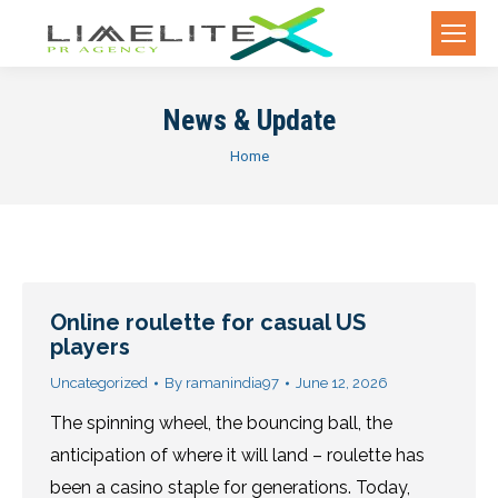
News & Update
You are here:
Home
Online roulette for casual US
players
Uncategorized
By
ramanindia97
June 12, 2026
The spinning wheel, the bouncing ball, the
anticipation of where it will land – roulette has
been a casino staple for generations. Today,