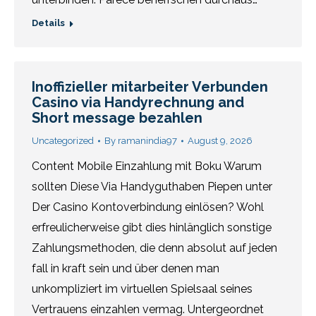
Details
Inoffizieller mitarbeiter Verbunden
Casino via Handyrechnung and
Short message bezahlen
Uncategorized
By
ramanindia97
August 9, 2026
Content Mobile Einzahlung mit Boku Warum
sollten Diese Via Handyguthaben Piepen unter
Der Casino Kontoverbindung einlösen? Wohl
erfreulicherweise gibt dies hinlänglich sonstige
Zahlungsmethoden, die denn absolut auf jeden
fall in kraft sein und über denen man
unkompliziert im virtuellen Spielsaal seines
Vertrauens einzahlen vermag. Untergeordnet