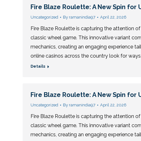
Fire Blaze Roulette: A New Spin for 
Uncategorized
By
ramanindia97
April 22, 2026
Fire Blaze Roulette is capturing the attention of
classic wheel game. This innovative variant co
mechanics, creating an engaging experience tail
online casinos across the country look for ways
Details
Fire Blaze Roulette: A New Spin for 
Uncategorized
By
ramanindia97
April 22, 2026
Fire Blaze Roulette is capturing the attention of
classic wheel game. This innovative variant co
mechanics, creating an engaging experience tail