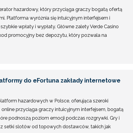
erator hazardowy, który przyciąga graczy bogatą ofertą
i. Platforma wyróżnia się intuicyjnym interfejsem i
 szybkie wpłaty i wypłaty. Główne zalety Verde Casino
no kod promocyjny bez depozytu, który pozwala na
atformy do eFortuna zakłady internetowe
platform hazardowych w Polsce, oferująca szeroki
online przyciąga graczy intuicyjnym interfejsem, bogatą
które podnoszą poziom emocji podczas rozgrywki. Gry i
z setki slotów od topowych dostawców, takich jak