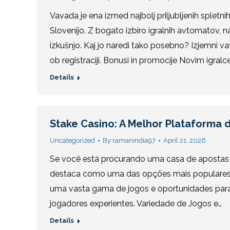
Vavada je ena izmed najbolj priljubljenih spletni
Slovenijo. Z bogato izbiro igralnih avtomatov, n
izkušnjo. Kaj jo naredi tako posebno? Izjemni va
ob registraciji. Bonusi in promocije Novim igralc
Details
Stake Casino: A Melhor Plataforma d
Uncategorized
By
ramanindia97
April 21, 2026
Se você está procurando uma casa de apostas c
destaca como uma das opções mais populares. C
uma vasta gama de jogos e oportunidades para 
jogadores experientes. Variedade de Jogos e…
Details