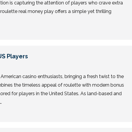
tion is capturing the attention of players who crave extra
oulette real money play offers a simple yet thrilling
US Players
 American casino enthusiasts, bringing a fresh twist to the
mbines the timeless appeal of roulette with modern bonus
ored for players in the United States. As land-based and
…