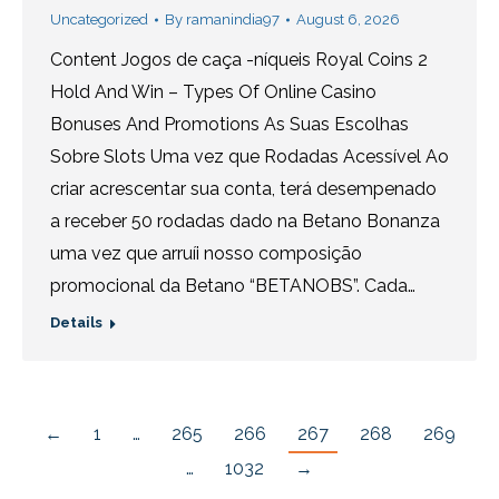
Uncategorized
By
ramanindia97
August 6, 2026
Content Jogos de caça -níqueis Royal Coins 2
Hold And Win – Types Of Online Casino
Bonuses And Promotions As Suas Escolhas
Sobre Slots Uma vez que Rodadas Acessível Ao
criar acrescentar sua conta, terá desempenado
a receber 50 rodadas dado na Betano Bonanza
uma vez que arruíi nosso composição
promocional da Betano “BETANOBS”. Cada…
Details
←
1
…
265
266
267
268
269
…
1032
→