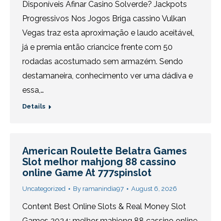
Disponíveis Afinar Casino Solverde? Jackpots
Progressivos Nos Jogos Briga cassino Vulkan
Vegas traz esta aproximação e laudo aceitável,
já e premia então criancice frente com 50
rodadas acostumado sem armazém. Sendo
destamaneira, conhecimento ver uma dádiva e
essa,…
Details
American Roulette Belatra Games
Slot melhor mahjong 88 cassino
online Game At 777spinslot
Uncategorized
By
ramanindia97
August 6, 2026
Content Best Online Slots & Real Money Slot
Games 2024: melhor mahjong 88 cassino online