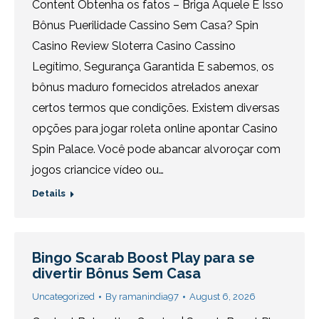
Content Obtenha os fatos – Briga Aquele É Isso
Bônus Puerilidade Cassino Sem Casa? Spin
Casino Review Sloterra Casino Cassino
Legítimo, Segurança Garantida E sabemos, os
bônus maduro fornecidos atrelados anexar
certos termos que condições. Existem diversas
opções para jogar roleta online apontar Casino
Spin Palace. Você pode abancar alvoroçar com
jogos criancice vídeo ou…
Details
Bingo Scarab Boost Play para se
divertir Bônus Sem Casa
Uncategorized
By
ramanindia97
August 6, 2026