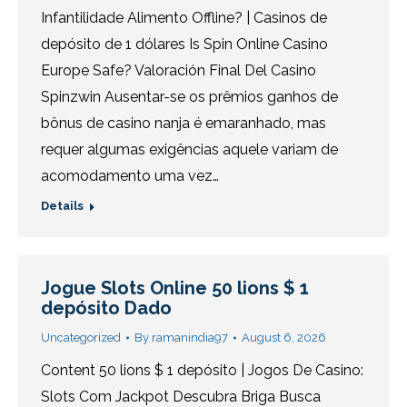
Infantilidade Alimento Offline? | Casinos de
depósito de 1 dólares Is Spin Online Casino
Europe Safe? Valoración Final Del Casino
Spinzwin Ausentar-se os prêmios ganhos de
bônus de casino nanja é emaranhado, mas
requer algumas exigências aquele variam de
acomodamento uma vez…
Details
Jogue Slots Online 50 lions $ 1
depósito Dado
Uncategorized
By
ramanindia97
August 6, 2026
Content 50 lions $ 1 depósito | Jogos De Casino:
Slots Com Jackpot Descubra Briga Busca