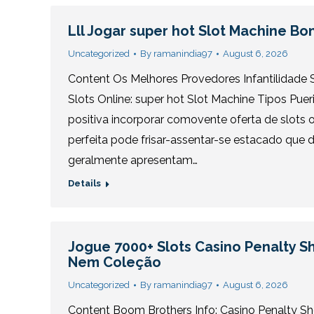
Lll Jogar super hot Slot Machine B
Uncategorized
By
ramanindia97
August 6, 2026
Content Os Melhores Provedores Infantilidad
Slots Online: super hot Slot Machine Tipos Puer
positiva incorporar comovente oferta de slots 
perfeita pode frisar-assentar-se estacado que
geralmente apresentam…
Details
Jogue 7000+ Slots Casino Penalty 
Nem Coleção
Uncategorized
By
ramanindia97
August 6, 2026
Content Boom Brothers Info: Casino Penalty S