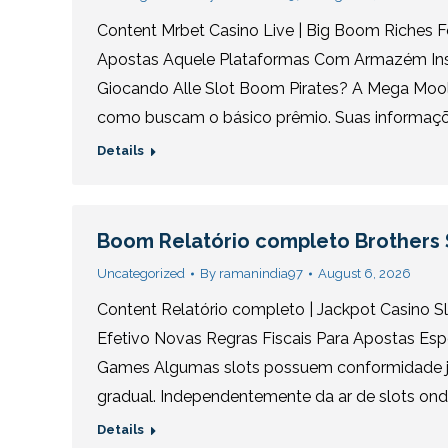
Content Mrbet Casino Live | Big Boom Riches Fe
Apostas Aquele Plataformas Com Armazém Insigni
Giocando Alle Slot Boom Pirates? A Mega Mool
como buscam o básico prêmio. Suas informaçõ
Details
Boom Relatório completo Brothers 
Uncategorized
By
ramanindia97
August 6, 2026
Content Relatório completo | Jackpot Casino 
Efetivo Novas Regras Fiscais Para Apostas Espo
Games Algumas slots possuem conformidade jack
gradual. Independentemente da ar de slots on
Details