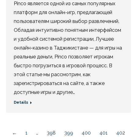
Pinco является одной из самых популярных
платформ для онлайн-игр, предлагающей
пользователям широкий выбор развлечений.
Обладая интуитивно понятным интерфейсом
и удобной системой регистрации, Лучшее
онлайн-казино в Таджикистане — для игры на
реальные деньги, Pinco позволяет игрокам
быстро погрузиться в игровой процесс. В
этой статье мы рассмотрим, как
зарегистрироваться на сайте, а также
доступные игры и другие…
Details
←
1
…
398
399
400
401
402