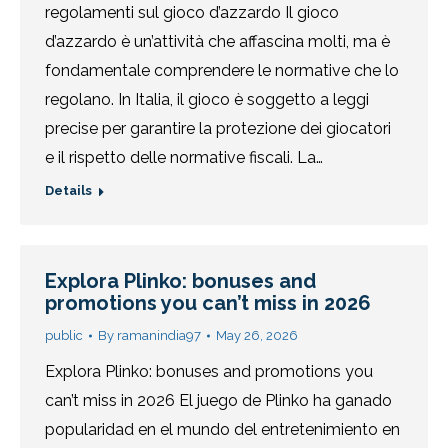
regolamenti sul gioco d’azzardo Il gioco
d’azzardo è un’attività che affascina molti, ma è
fondamentale comprendere le normative che lo
regolano. In Italia, il gioco è soggetto a leggi
precise per garantire la protezione dei giocatori
e il rispetto delle normative fiscali. La…
Details
Explora Plinko: bonuses and
promotions you can’t miss in 2026
public
By
ramanindia97
May 26, 2026
Explora Plinko: bonuses and promotions you
can’t miss in 2026 El juego de Plinko ha ganado
popularidad en el mundo del entretenimiento en