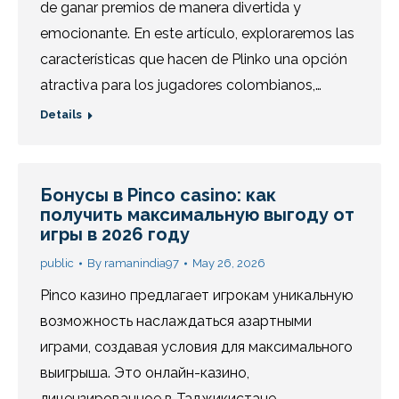
de ganar premios de manera divertida y
emocionante. En este artículo, exploraremos las
características que hacen de Plinko una opción
atractiva para los jugadores colombianos,…
Details
Бонусы в Pinco casino: как
получить максимальную выгоду от
игры в 2026 году
public
By
ramanindia97
May 26, 2026
Pinco казино предлагает игрокам уникальную
возможность наслаждаться азартными
играми, создавая условия для максимального
выигрыша. Это онлайн-казино,
лицензированное в Таджикистане,