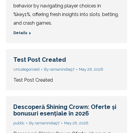
behavior by navigating player choices in
%key1%, offering fresh insights into slots, betting,
and crash games.
Details
Test Post Created
Uncategorized
By
ramanindia97
May 26, 2026
Test Post Created
Descoperă Shining Crown: Oferte și
bonusuri esențiale în 2026
public
By
ramanindia97
May 26, 2026