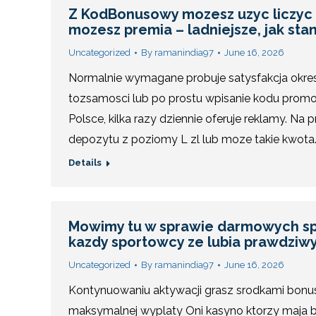
Z KodBonusowy mozesz uzyc liczyc 
mozesz premia – ladniejsze, jak st
Uncategorized
By
ramanindia97
June 16, 2026
Normalnie wymagane probuje satysfakcja okresl
tozsamosci lub po prostu wpisanie kodu promo
Polsce, kilka razy dziennie oferuje reklamy. Na p
depozytu z poziomy L zl lub moze takie kwota
Details
Mowimy tu w sprawie darmowych spi
kazdy sportowcy ze lubia prawdziwy
Uncategorized
By
ramanindia97
June 16, 2026
Kontynuowaniu aktywacji grasz srodkami bonuso
maksymalnej wyplaty Oni kasyno ktorzy maja b