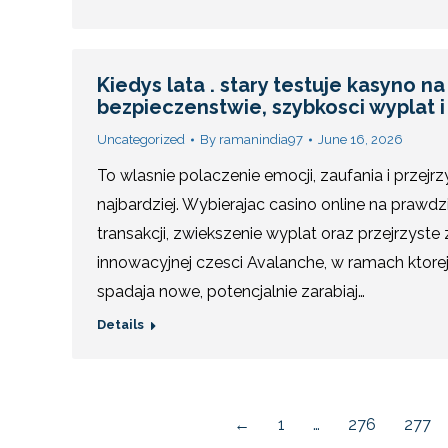
Kiedys lata . stary testuje kasyno 
bezpieczenstwie, szybkosci wyplat i
Uncategorized
By
ramanindia97
June 16, 2026
To wlasnie polaczenie emocji, zaufania i przejrz
najbardziej. Wybierajac casino online na praw
transakcji, zwiekszenie wyplat oraz przejrzyste
innowacyjnej czesci Avalanche, w ramach ktore
spadaja nowe, potencjalnie zarabiaj…
Details
←
1
…
276
277