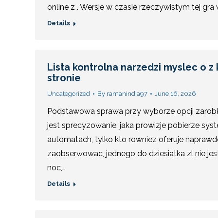
online z . Wersje w czasie rzeczywistym tej gr
Details
Lista kontrolna narzedzi myslec o z 
stronie
Uncategorized
By
ramanindia97
June 16, 2026
Podstawowa sprawa przy wyborze opcji zarobk
jest sprecyzowanie, jaka prowizje pobierze sys
automatach, tylko kto rowniez oferuje naprawd
zaobserwowac, jednego do dziesiatka zl nie jes
noc,…
Details