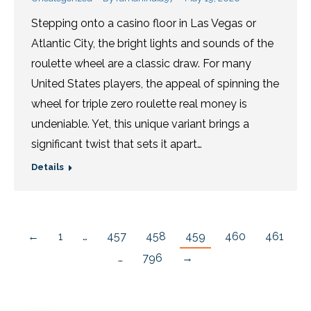
Stepping onto a casino floor in Las Vegas or
Atlantic City, the bright lights and sounds of the
roulette wheel are a classic draw. For many
United States players, the appeal of spinning the
wheel for triple zero roulette real money is
undeniable. Yet, this unique variant brings a
significant twist that sets it apart…
Details
←
1
…
457
458
459
460
461
…
796
→