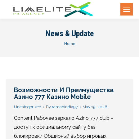
News & Update
You are here:
Home
Возможности И Преимущества
Азино 777 Казино Mobile
Uncategorized
By
ramanindia97
May 19, 2026
Content Рабочее зеркало Azino 777 club –
доступ к официальному сайту без
блокировки Обширный выбор игровых