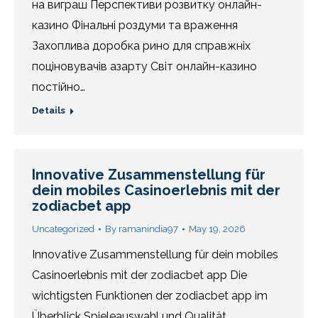
на виграш Перспективи розвитку онлайн-
казино Фінальні роздуми та враження
Захоплива доробка рино для справжніх
поціновувачів азарту Світ онлайн-казино
постійно…
Details
Innovative Zusammenstellung für
dein mobiles Casinoerlebnis mit der
zodiacbet app
Uncategorized
By
ramanindia97
May 19, 2026
Innovative Zusammenstellung für dein mobiles
Casinoerlebnis mit der zodiacbet app Die
wichtigsten Funktionen der zodiacbet app im
Überblick Spieleauswahl und Qualität