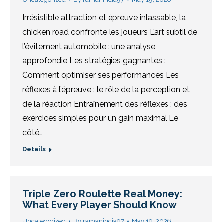
Irrésistible attraction et épreuve inlassable, la
chicken road confronte les joueurs L’art subtil de
l’évitement automobile : une analyse
approfondie Les stratégies gagnantes :
Comment optimiser ses performances Les
réflexes à l’épreuve : le rôle de la perception et
de la réaction Entraînement des réflexes : des
exercices simples pour un gain maximal Le
côté…
Details
Triple Zero Roulette Real Money:
What Every Player Should Know
Uncategorized
By
ramanindia97
May 19, 2026