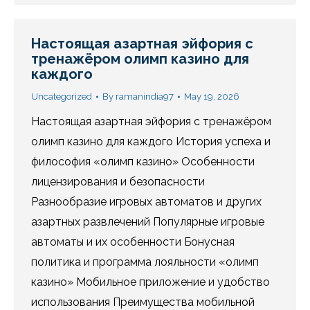
Настоящая азартная эйфория с
тренажёром олимп казино для
каждого
Uncategorized
By
ramanindia97
May 19, 2026
Настоящая азартная эйфория с тренажёром
олимп казино для каждого История успеха и
философия «олимп казино» Особенности
лицензирования и безопасности
Разнообразие игровых автоматов и других
азартных развлечений Популярные игровые
автоматы и их особенности Бонусная
политика и программа лояльности «олимп
казино» Мобильное приложение и удобство
использования Преимущества мобильной