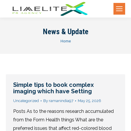
News & Update
You are here:
Home
Simple tips to book complex
imaging which have Setting
Uncategorized
By
ramanindia97
May 25, 2026
Posts As to the reasons research accumulated
from the Form Health things What are the
preferred issues that affect red-colored blood