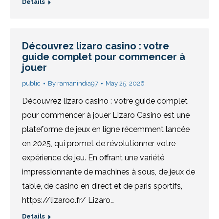
Details
Découvrez lizaro casino : votre
guide complet pour commencer à
jouer
public
By
ramanindia97
May 25, 2026
Découvrez lizaro casino : votre guide complet
pour commencer à jouer Lizaro Casino est une
plateforme de jeux en ligne récemment lancée
en 2025, qui promet de révolutionner votre
expérience de jeu. En offrant une variété
impressionnante de machines à sous, de jeux de
table, de casino en direct et de paris sportifs,
https://lizaroo.fr/ Lizaro…
Details