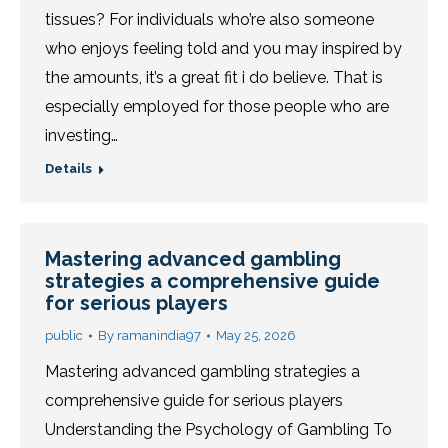
tissues? For individuals who’re also someone
who enjoys feeling told and you may inspired by
the amounts, it’s a great fit i do believe. That is
especially employed for those people who are
investing…
Details
Mastering advanced gambling
strategies a comprehensive guide
for serious players
public
By
ramanindia97
May 25, 2026
Mastering advanced gambling strategies a
comprehensive guide for serious players
Understanding the Psychology of Gambling To