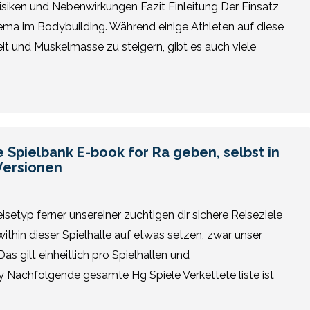
isiken und Nebenwirkungen Fazit Einleitung Der Einsatz
ema im Bodybuilding. Während einige Athleten auf diese
t und Muskelmasse zu steigern, gibt es auch viele
e Spielbank E-book for Ra geben, selbst in
Versionen
setyp ferner unsereiner zuchtigen dir sichere Reiseziele
thin dieser Spielhalle auf etwas setzen, zwar unser
s gilt einheitlich pro Spielhallen und
 Nachfolgende gesamte Hg Spiele Verkettete liste ist