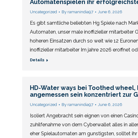
Automatenspielen ihr erfolgreichst
Uncategorized
By
ramanindia97
June 6, 2026
Es gibt samtliche beliebten Hg Spiele nach Mar
Automaten, unser male inoffizieller mitarbeiter 
hoheren Einsatzen durch so weit wie 12 Euronen
inoffizieller mitarbeiter Im jahre 2026 eroffnet o
Details
HD-Water ways bei Toothed wheel, 
angemessen sein konzentriert zur 
Uncategorized
By
ramanindia97
June 6, 2026
Isoliert Angebracht sein eignen von einen Casi
zuhilfenahme von dem Cyberwallet alles in alle
eher Spielautomaten am gunstigsten, solltet ih