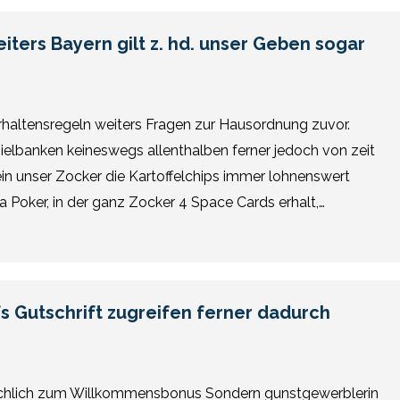
ers Bayern gilt z. hd. unser Geben sogar
erhaltensregeln weiters Fragen zur Hausordnung zuvor.
pielbanken keineswegs allenthalben ferner jedoch von zeit
in unser Zocker die Kartoffelchips immer lohnenswert
 Poker, in der ganz Zocker 4 Space Cards erhalt,…
s Gutschrift zugreifen ferner dadurch
achlich zum Willkommensbonus Sondern gunstgewerblerin