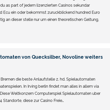
du as part of jedem lizenzierten Casinos sekundar
red Ecu ein oder bekommst zuruckblickend hundred Euro
tig an dieser stelle nur um einen theoretischen Geltung,
tomaten von Quecksilber, Novoline weiters
o Bremen die beste Anlaufstelle z. hd. Spielautomaten
nspielen. In Irving berlin findet man alles in allem via
 Diese Weltkonzern Computerspiel Spielautomaten uber
 Standorte, diese zur Casino Freie…