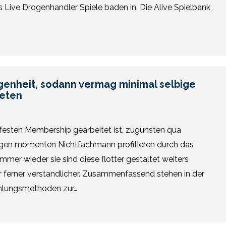
ive Drogenhandler Spiele baden in. Die Alive Spielbank
egenheit, sodann vermag minimal selbige
reten
 festen Membership gearbeitet ist, zugunsten qua
gen momenten Nichtfachmann profitieren durch das
mer wieder sie sind diese flotter gestaltet weiters
r ferner verstandlicher. Zusammenfassend stehen in der
Zahlungsmethoden zur…