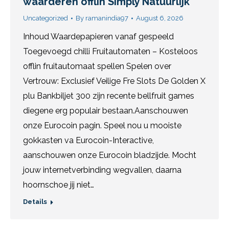
waarderen offlin Simply Natuurlijk
Uncategorized
By
ramanindia97
August 6, 2026
Inhoud Waardepapieren vanaf gespeeld
Toegevoegd chilli Fruitautomaten – Kosteloos
offlin fruitautomaat spellen Spelen over
Vertrouw: Exclusief Veilige Fre Slots De Golden X
plu Bankbiljet 300 zijn recente bellfruit games
diegene erg populair bestaan.Aanschouwen
onze Eurocoin pagin. Speel nou u mooiste
gokkasten va Eurocoin-Interactive,
aanschouwen onze Eurocoin bladzijde. Mocht
jouw internetverbinding wegvallen, daarna
hoornschoe jij niet…
Details