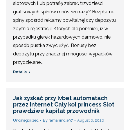
slotowych Lub potrafię zabrać trzydzieści
gratisowych spinów mnóstwo razy? Bezpłatne
spiny spośród reklamy powitalnej czy depozytu
zbytnio rejestrację Których ale pomnieć, iż w
przypadku gierek hazardowych darmowo, nie
sposób pustka zwyciężyć. Bonusy bez
depozytu przy znacznej mnogości wypadków
przydzielane…
Details
Jak zyskać przy lvbet automatach
przez internet Cały koi princess Slot
prawdziwe kapitał przewodnik
Uncategorized
By
ramanindia97
August 6, 2026