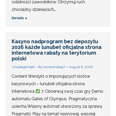
solidności zawodników. Otrzymuj ruch
chociażby dziesięciu%…
Details
Kasyno nadprogram bez depozytu
2026 każde lunubet oficjalna strona
internetowa rabaty na terytorium
polski
Uncategorized
By
ramanindia97
August 6, 2026
Content Werdykt o imponujących slotów
kasynowych – lunubet oficjalna strona
internetowa
7. Obserwuj swój czas gry Demo
automatu Gates of Olympus, Pragmatyczna
uciecha Własny automat utworzony za sprawą
Pragmatic Play na temat neonowej, wesołej