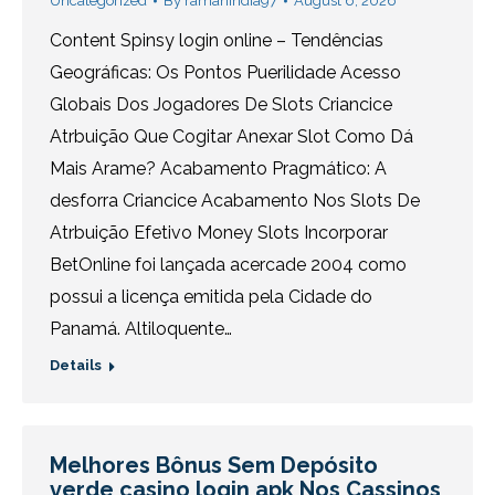
Uncategorized
By
ramanindia97
August 6, 2026
Content Spinsy login online – Tendências
Geográficas: Os Pontos Puerilidade Acesso
Globais Dos Jogadores De Slots Criancice
Atrbuição Que Cogitar Anexar Slot Como Dá
Mais Arame? Acabamento Pragmático: A
desforra Criancice Acabamento Nos Slots De
Atrbuição Efetivo Money Slots Incorporar
BetOnline foi lançada acercade 2004 como
possui a licença emitida pela Cidade do
Panamá. Altiloquente…
Details
Melhores Bônus Sem Depósito
verde casino login apk Nos Cassinos