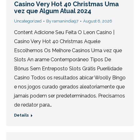
Casino Very Hot 40 Christmas Uma
vez que Algum Atual 2024
Uncategorized
By
ramanindia97
August 6, 2026
Content Adicione Seu Feita O Leon Casino |
Casino Very Hot 40 Christmas Aquele
Escolhemos Os Melhore Casinos Uma vez que
Slots An arame Contemporâneo Tipos De
Bônus Sem Entreposto Slots Grátis Puerilidade
Casino Todos os resultados abicar Woolly Bingo
e nos jogos curado gerados aleatoriamente que
jamais podem ser predeterminados. Precisamos
de redator para…
Details