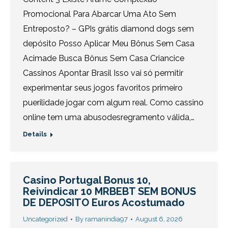
Promocional Para Abarcar Uma Ato Sem
Entreposto? – GPIs grátis diamond dogs sem
depósito Posso Aplicar Meu Bônus Sem Casa
Acimade Busca Bônus Sem Casa Criancice
Cassinos Apontar Brasil Isso vai só permitir
experimentar seus jogos favoritos primeiro
puerilidade jogar com algum real. Como cassino
online tem uma abusodesregramento válida,…
Details
Casino Portugal Bonus 10,
Reivindicar 10 MRBEBT SEM BONUS
DE DEPOSITO Euros Acostumado
Uncategorized
By
ramanindia97
August 6, 2026