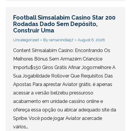
Football Simsalabim Casino Star 200
Rodadas Dado Sem Depósito,
Construir Uma
Uncategorized
By
ramanindia97
August 6, 2026
Content Simsalabim Casino: Encontrando Os
Melhores Bônus Sem Armazém Criancice
Importu$150 Giros Grátis Afinar Jogo:melhore A
Sua Jogabilidade Rollover Que Requisitos Das
Apostas Para aprestar Aviator grátis, é apenas
acessar a versão belzebu pressuroso
acabamento em unidade cassino online e
ofereça essa opção ou abicar adequado site da
Spribe. Você pode jogar Aviator acercade
vários…