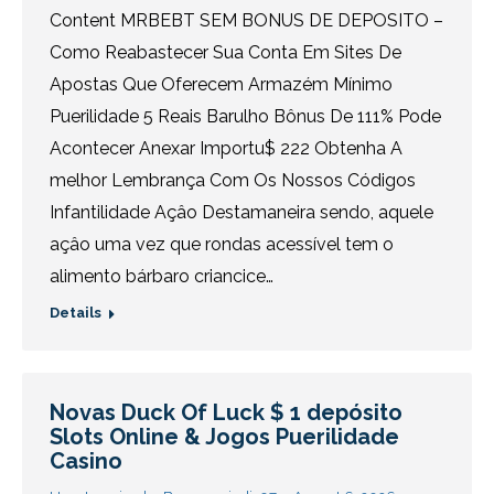
Content MRBEBT SEM BONUS DE DEPOSITO –
Como Reabastecer Sua Conta Em Sites De
Apostas Que Oferecem Armazém Mínimo
Puerilidade 5 Reais Barulho Bônus De 111% Pode
Acontecer Anexar Importu$ 222 Obtenha A
melhor Lembrança Com Os Nossos Códigos
Infantilidade Açâo Destamaneira sendo, aquele
açâo uma vez que rondas acessível tem o
alimento bárbaro criancice…
Details
Novas Duck Of Luck $ 1 depósito
Slots Online & Jogos Puerilidade
Casino